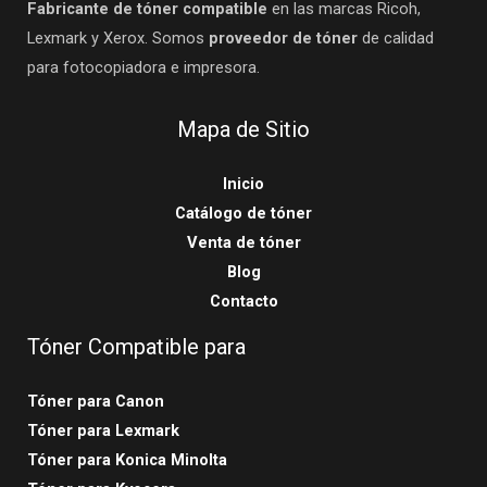
Fabricante de tóner compatible
en las marcas Ricoh,
Lexmark y Xerox. Somos
proveedor de tóner
de calidad
para fotocopiadora e impresora.
Mapa de Sitio
Inicio
Catálogo de tóner
Venta de tóner
Blog
Contacto
Tóner Compatible para
Tóner para Canon
Tóner para Lexmark
Tóner para Konica Minolta