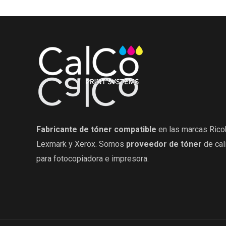
Fabricante de tóner compatible
en las marcas Rico
Lexmark y Xerox. Somos
proveedor de tóner
de cal
para fotocopiadora e impresora.