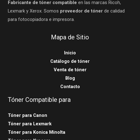
Fabricante de tóner compatible
en las marcas Ricoh,
Lexmark y Xerox. Somos
proveedor de tóner
de calidad
para fotocopiadora e impresora.
Mapa de Sitio
Inicio
Catálogo de tóner
Venta de tóner
Blog
Contacto
Tóner Compatible para
Tóner para Canon
Tóner para Lexmark
Tóner para Konica Minolta