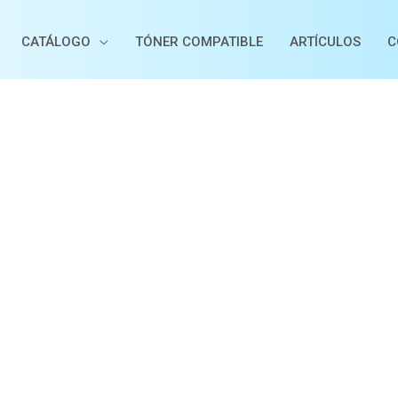
CATÁLOGO
TÓNER COMPATIBLE
ARTÍCULOS
C