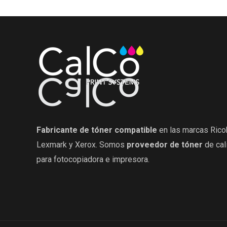
Fabricante de tóner compatible
en las marcas Rico
Lexmark y Xerox. Somos
proveedor de tóner
de cal
para fotocopiadora e impresora.