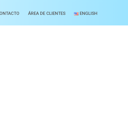
ONTACTO
ÁREA DE CLIENTES
ENGLISH