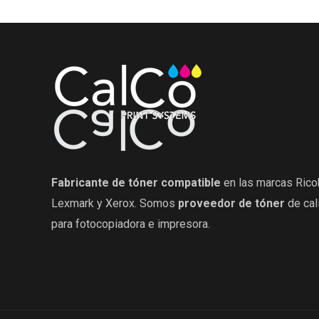
Fabricante de tóner compatible
en las marcas Rico
Lexmark y Xerox. Somos
proveedor de tóner
de cal
para fotocopiadora e impresora.