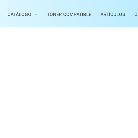
CATÁLOGO
TÓNER COMPATIBLE
ARTÍCULOS
C