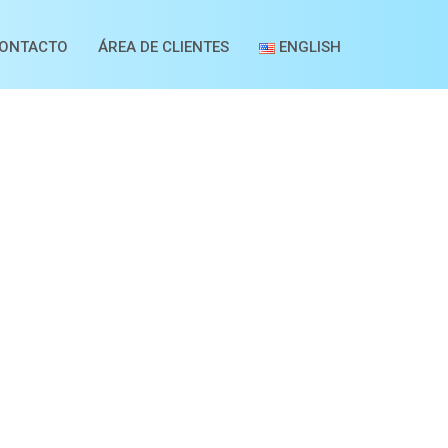
ONTACTO
ÁREA DE CLIENTES
ENGLISH