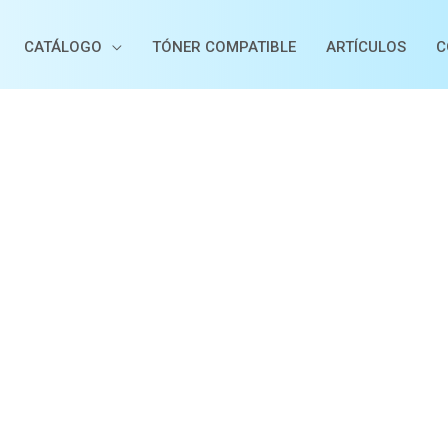
CATÁLOGO
TÓNER COMPATIBLE
ARTÍCULOS
C