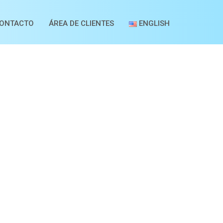
ONTACTO
ÁREA DE CLIENTES
ENGLISH