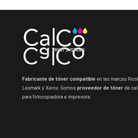
Fabricante de tóner compatible
en las marcas Rico
Lexmark y Xerox. Somos
proveedor de tóner
de cal
para fotocopiadora e impresora.