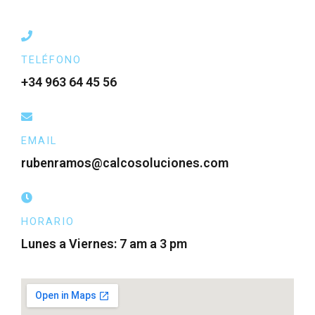
TELÉFONO
+34 963 64 45 56
EMAIL
rubenramos@calcosoluciones.com
HORARIO
Lunes a Viernes: 7 am a 3 pm