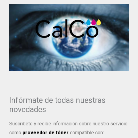
Infórmate de todas nuestras
novedades
Suscríbete y recibe información sobre nuestro servicio
como
proveedor de tóner
compatible con: