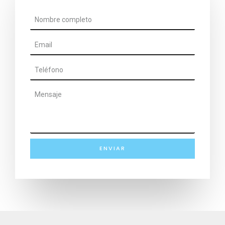
ENVIAR