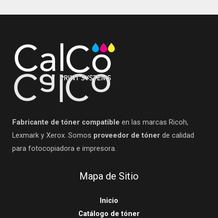
l
Fabricante de tóner compatible
en las marcas Ricoh,
Lexmark y Xerox. Somos
proveedor de tóner
de calidad
para fotocopiadora e impresora.
Mapa de Sitio
Inicio
Catálogo de tóner