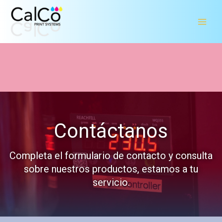
Ir
al
contenido
Contáctanos
Completa el formulario de contacto y consulta
sobre nuestros productos, estamos a tu
servicio.