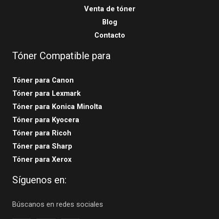
Venta de tóner
Blog
Contacto
Tóner Compatible para
Tóner para Canon
Tóner para Lexmark
Tóner para Konica Minolta
Tóner para Kyocera
Tóner para Ricoh
Tóner para Sharp
Tóner para Xerox
Síguenos en:
Búscanos en redes sociales