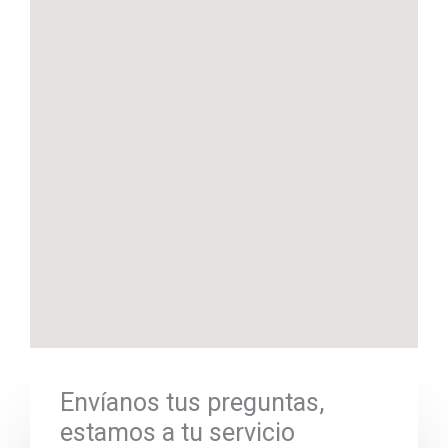
Envíanos tus preguntas,
estamos a tu servicio