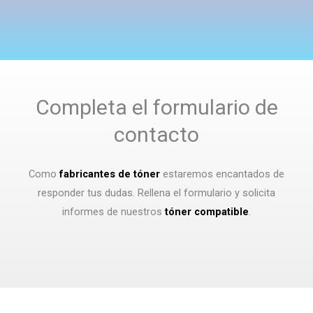
Completa el formulario de
contacto
Como
fabricantes de tóner
estaremos encantados de
responder tus dudas. Rellena el formulario y solicita
informes de nuestros
tóner compatible
.