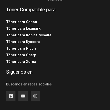
Tóner Compatible para
Tóner para Canon
Tóner para Lexmark
Tóner para Konica Minolta
Tóner para Kyocera
Tóner para Ricoh
Tóner para Sharp
Tóner para Xerox
Síguenos en:
Búscanos en redes sociales