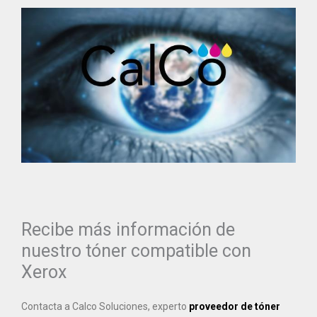
Recibe más información de
nuestro tóner compatible con
Xerox
Contacta a Calco Soluciones, experto
proveedor de tóner