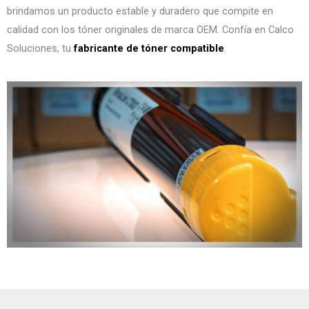
brindamos un producto estable y duradero que compite en
calidad con los tóner originales de marca OEM. Confía en Calco
Soluciones, tu
fabricante de tóner compatible
.