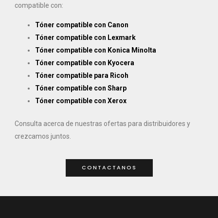
compatible con:
Tóner compatible con Canon
Tóner compatible con Lexmark
Tóner compatible con Konica Minolta
Tóner compatible con Kyocera
Tóner compatible para Ricoh
Tóner compatible con Sharp
Tóner compatible con Xerox
Consulta acerca de nuestras ofertas para distribuidores y
crezcamos juntos.
CONTACTANOS