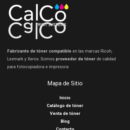
Fabricante de tóner compatible
en las marcas Ricoh,
Lexmark y Xerox. Somos
proveedor de tóner
de calidad
para fotocopiadora e impresora.
Mapa de Sitio
Inicio
Catálogo de tóner
Venta de tóner
Blog
Contacto