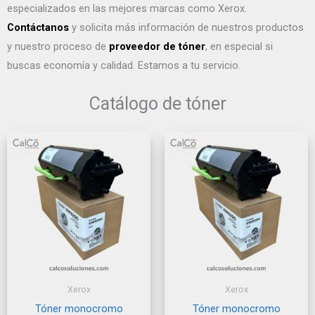
especializados en las mejores marcas como Xerox.
Contáctanos
y solicita más información de nuestros productos
y nuestro proceso de
proveedor de tóner
, en especial si
buscas economía y calidad. Estamos a tu servicio.
Catálogo de tóner
Xerox
Xerox
Tóner monocromo
Tóner monocromo