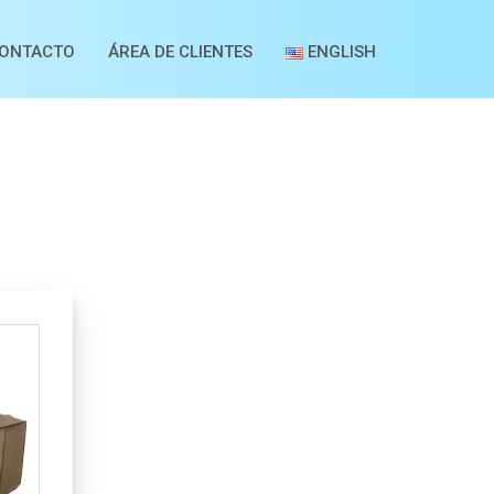
ONTACTO
ÁREA DE CLIENTES
ENGLISH