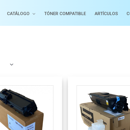
CATÁLOGO
TÓNER COMPATIBLE
ARTÍCULOS
C