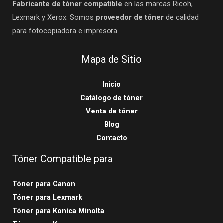
Fabricante de tóner compatible
en las marcas Ricoh,
Lexmark y Xerox. Somos
proveedor de tóner
de calidad
para fotocopiadora e impresora.
Mapa de Sitio
Inicio
Catálogo de tóner
Venta de tóner
Blog
Contacto
Tóner Compatible para
Tóner para Canon
Tóner para Lexmark
Tóner para Konica Minolta