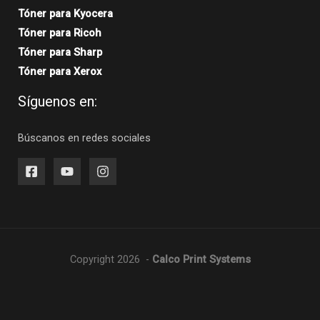
Tóner para Kyocera
Tóner para Ricoh
Tóner para Sharp
Tóner para Xerox
Síguenos en:
Búscanos en redes sociales
Copyright 2026 -
Calco Print Systems