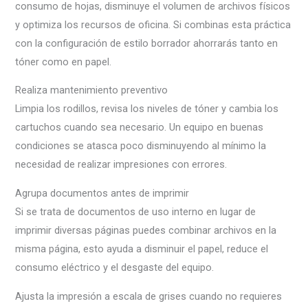
consumo de hojas, disminuye el volumen de archivos físicos
y optimiza los recursos de oficina. Si combinas esta práctica
con la configuración de estilo borrador ahorrarás tanto en
tóner como en papel.
Realiza mantenimiento preventivo
Limpia los rodillos, revisa los niveles de tóner y cambia los
cartuchos cuando sea necesario. Un equipo en buenas
condiciones se atasca poco disminuyendo al mínimo la
necesidad de realizar impresiones con errores.
Agrupa documentos antes de imprimir
Si se trata de documentos de uso interno en lugar de
imprimir diversas páginas puedes combinar archivos en la
misma página, esto ayuda a disminuir el papel, reduce el
consumo eléctrico y el desgaste del equipo.
Ajusta la impresión a escala de grises cuando no requieres