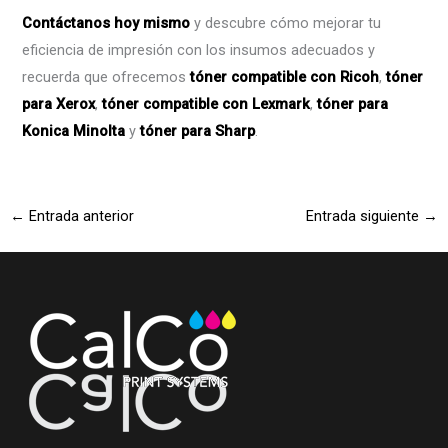
Contáctanos hoy mismo
y descubre cómo mejorar tu
eficiencia de impresión con los insumos adecuados y
recuerda que ofrecemos
tóner compatible con Ricoh
,
tóner
para Xerox
,
tóner compatible con Lexmark
,
tóner para
Konica Minolta
y
tóner para Sharp
.
←
Entrada anterior
Entrada siguiente
→