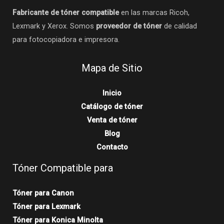
Fabricante de tóner compatible
en las marcas Ricoh,
Lexmark y Xerox. Somos
proveedor de tóner
de calidad
para fotocopiadora e impresora.
Mapa de Sitio
Inicio
Catálogo de tóner
Venta de tóner
Blog
Contacto
Tóner Compatible para
Tóner para Canon
Tóner para Lexmark
Tóner para Konica Minolta