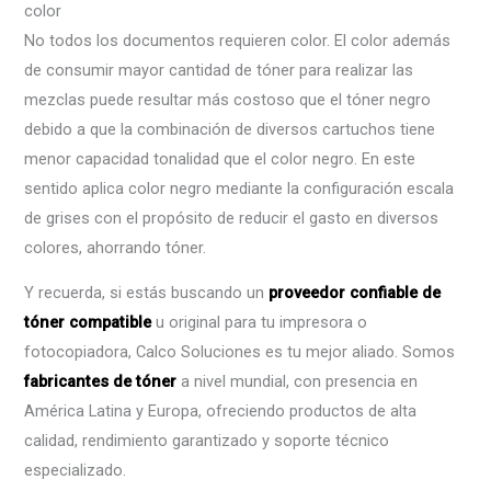
color
No todos los documentos requieren color. El color además
de consumir mayor cantidad de tóner para realizar las
mezclas puede resultar más costoso que el tóner negro
debido a que la combinación de diversos cartuchos tiene
menor capacidad tonalidad que el color negro. En este
sentido aplica color negro mediante la configuración escala
de grises con el propósito de reducir el gasto en diversos
colores, ahorrando tóner.
Y recuerda, si estás buscando un
proveedor confiable de
tóner compatible
u original para tu impresora o
fotocopiadora, Calco Soluciones es tu mejor aliado. Somos
fabricantes de tóner
a nivel mundial, con presencia en
América Latina y Europa, ofreciendo productos de alta
calidad, rendimiento garantizado y soporte técnico
especializado.