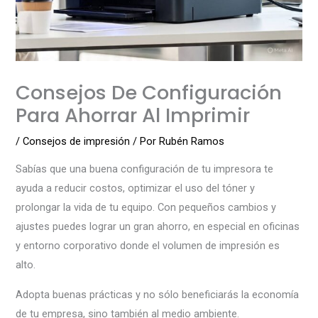
Consejos De Configuración
Para Ahorrar Al Imprimir
/
Consejos de impresión
/ Por
Rubén Ramos
Sabías que una buena configuración de tu impresora te
ayuda a reducir costos, optimizar el uso del tóner y
prolongar la vida de tu equipo. Con pequeños cambios y
ajustes puedes lograr un gran ahorro, en especial en oficinas
y entorno corporativo donde el volumen de impresión es
alto.
Adopta buenas prácticas y no sólo beneficiarás la economía
de tu empresa, sino también al medio ambiente.