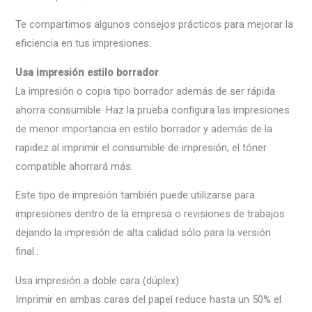
Te compartimos algunos consejos prácticos para mejorar la
eficiencia en tus impresiones:
Usa impresión estilo borrador
La impresión o copia tipo borrador además de ser rápida
ahorra consumible. Haz la prueba configura las impresiones
de menor importancia en estilo borrador y además de la
rapidez al imprimir el consumible de impresión, el tóner
compatible ahorrará más.
Este tipo de impresión también puede utilizarse para
impresiones dentro de la empresa o revisiones de trabajos
dejando la impresión de alta calidad sólo para la versión
final..
Usa impresión a doble cara (dúplex)
Imprimir en ambas caras del papel reduce hasta un 50% el