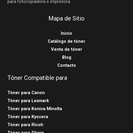
para fotocopiadora e impresora.
Mapa de Sitio
Inicio
Catálogo de tóner
Venta de tóner
Blog
Contacto
Tóner Compatible para
Tóner para Canon
Tóner para Lexmark
Tóner para Konica Minolta
Tóner para Kyocera
Tóner para Ricoh
Tóner para Sharp