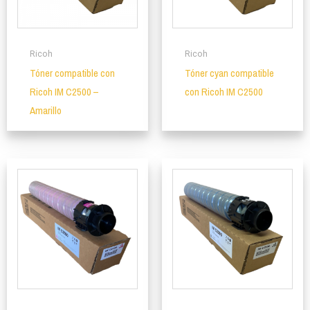
Ricoh
Ricoh
Tóner compatible con
Tóner cyan compatible
Ricoh IM C2500 –
con Ricoh IM C2500
Amarillo