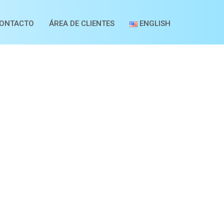
ONTACTO
ÁREA DE CLIENTES
ENGLISH