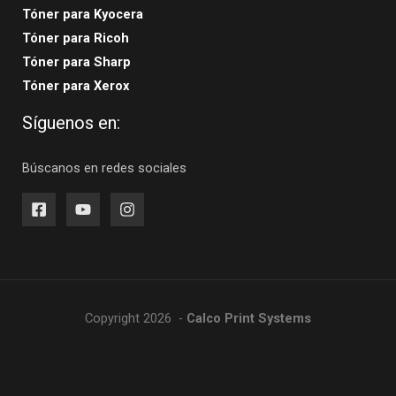
Tóner para Kyocera
Tóner para Ricoh
Tóner para Sharp
Tóner para Xerox
Síguenos en:
Búscanos en redes sociales
Copyright 2026 -
Calco Print Systems