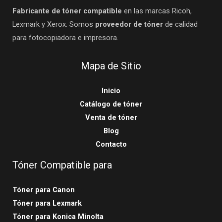
Fabricante de tóner compatible
en las marcas Ricoh,
Lexmark y Xerox. Somos
proveedor de tóner
de calidad
para fotocopiadora e impresora.
Mapa de Sitio
Inicio
Catálogo de tóner
Venta de tóner
Blog
Contacto
Tóner Compatible para
Tóner para Canon
Tóner para Lexmark
Tóner para Konica Minolta