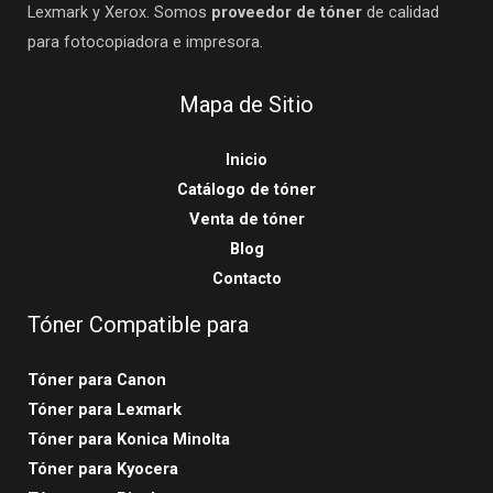
Lexmark y Xerox. Somos
proveedor de tóner
de calidad
para fotocopiadora e impresora.
Mapa de Sitio
Inicio
Catálogo de tóner
Venta de tóner
Blog
Contacto
Tóner Compatible para
Tóner para Canon
Tóner para Lexmark
Tóner para Konica Minolta
Tóner para Kyocera