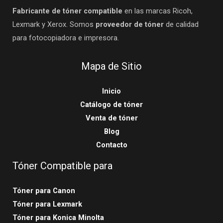
Fabricante de tóner compatible
en las marcas Ricoh,
Lexmark y Xerox. Somos
proveedor de tóner
de calidad
para fotocopiadora e impresora.
Mapa de Sitio
Inicio
Catálogo de tóner
Venta de tóner
Blog
Contacto
Tóner Compatible para
Tóner para Canon
Tóner para Lexmark
Tóner para Konica Minolta