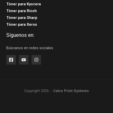
Tóner para Kyocera
Tóner para Ricoh
Tóner para Sharp
Tóner para Xerox
Síguenos en:
Búscanos en redes sociales
Copyright 2026 -
Calco Print Systems