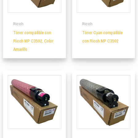
Ricoh
Ricoh
Tóner compatible con
Tóner Cyan compatible
Ricoh MP C3502, Color
con Ricoh MP C3502
Amarillo