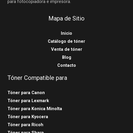
para fotocopiadora e impresora.
Mapa de Sitio
Inicio
Catálogo de tóner
Venta de tóner
Blog
Contacto
Tóner Compatible para
Tóner para Canon
Tóner para Lexmark
Tóner para Konica Minolta
Tóner para Kyocera
Tóner para Ricoh
Tóner para Sharp