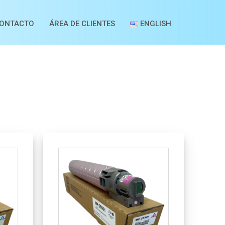
ONTACTO
ÁREA DE CLIENTES
ENGLISH