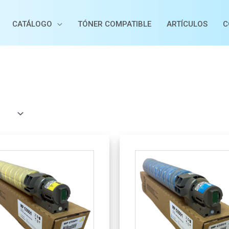
CATÁLOGO
TÓNER COMPATIBLE
ARTÍCULOS
C