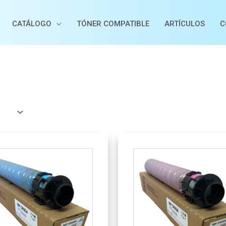
CATÁLOGO
TÓNER COMPATIBLE
ARTÍCULOS
C