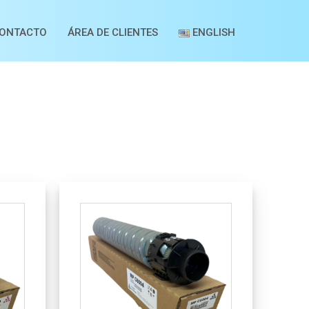
ONTACTO
ÁREA DE CLIENTES
ENGLISH