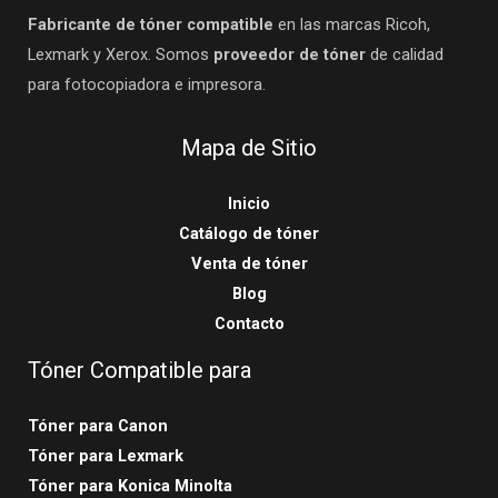
Fabricante de tóner compatible
en las marcas Ricoh,
Lexmark y Xerox. Somos
proveedor de tóner
de calidad
para fotocopiadora e impresora.
Mapa de Sitio
Inicio
Catálogo de tóner
Venta de tóner
Blog
Contacto
Tóner Compatible para
Tóner para Canon
Tóner para Lexmark
Tóner para Konica Minolta