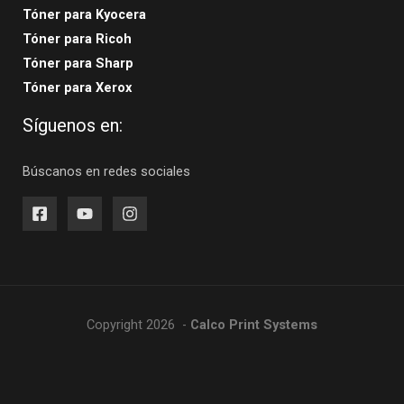
Tóner para Kyocera
Tóner para Ricoh
Tóner para Sharp
Tóner para Xerox
Síguenos en:
Búscanos en redes sociales
Copyright 2026 -
Calco Print Systems