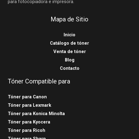
para fotocopiadora e impresora.
Mapa de Sitio
Inicio
Catálogo de tóner
Venta de tóner
Blog
Contacto
Tóner Compatible para
Tóner para Canon
Tóner para Lexmark
Tóner para Konica Minolta
Tóner para Kyocera
Tóner para Ricoh
Tóner para Sharp