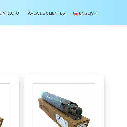
ONTACTO
ÁREA DE CLIENTES
ENGLISH