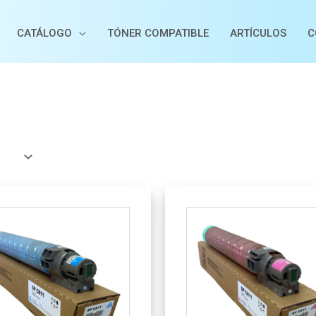
CATÁLOGO
TÓNER COMPATIBLE
ARTÍCULOS
C