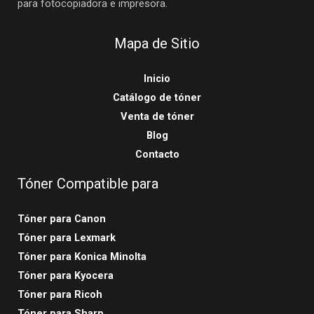
para fotocopiadora e impresora.
Mapa de Sitio
Inicio
Catálogo de tóner
Venta de tóner
Blog
Contacto
Tóner Compatible para
Tóner para Canon
Tóner para Lexmark
Tóner para Konica Minolta
Tóner para Kyocera
Tóner para Ricoh
Tóner para Sharp