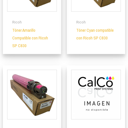
Ricoh
Ricoh
Tóner Amarillo
Tóner Cyan compatible
Compatible con Ricoh
con Ricoh SP C830
SP C830