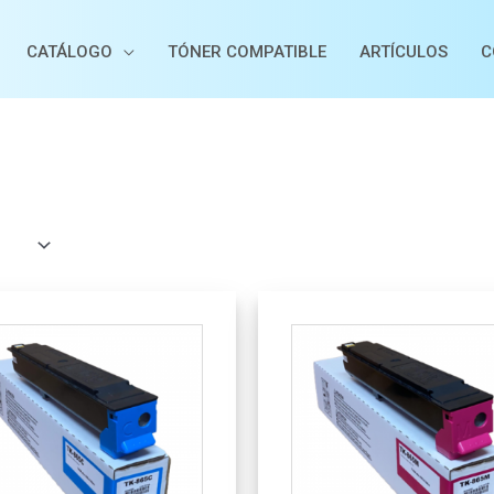
CATÁLOGO
TÓNER COMPATIBLE
ARTÍCULOS
C