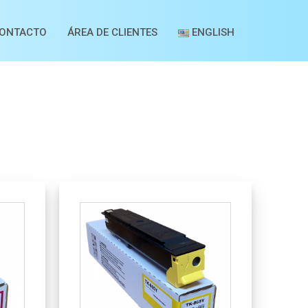
ONTACTO
ÁREA DE CLIENTES
ENGLISH