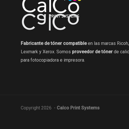
Fabricante de tóner compatible
en las marcas Ricoh,
Lexmark y Xerox. Somos
proveedor de tóner
de cali
para fotocopiadora e impresora.
Copyright 2026 -
Calco Print Systems