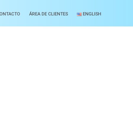
ONTACTO
ÁREA DE CLIENTES
ENGLISH