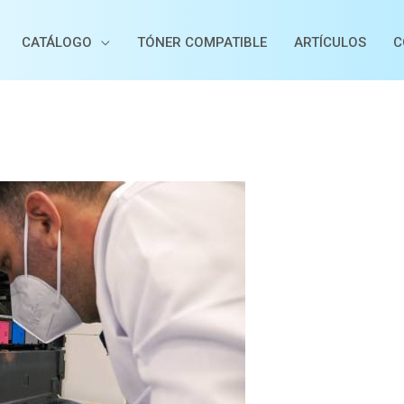
CATÁLOGO
TÓNER COMPATIBLE
ARTÍCULOS
C