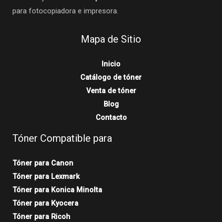
para fotocopiadora e impresora.
Mapa de Sitio
Inicio
Catálogo de tóner
Venta de tóner
Blog
Contacto
Tóner Compatible para
Tóner para Canon
Tóner para Lexmark
Tóner para Konica Minolta
Tóner para Kyocera
Tóner para Ricoh