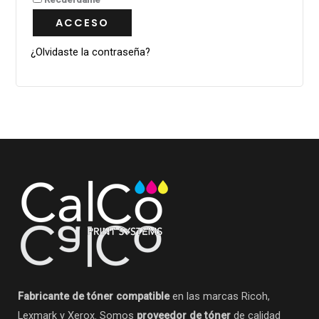
ACCESO
¿Olvidaste la contraseña?
Fabricante de tóner compatible
en las marcas Ricoh,
Lexmark y Xerox. Somos
proveedor de tóner
de calidad