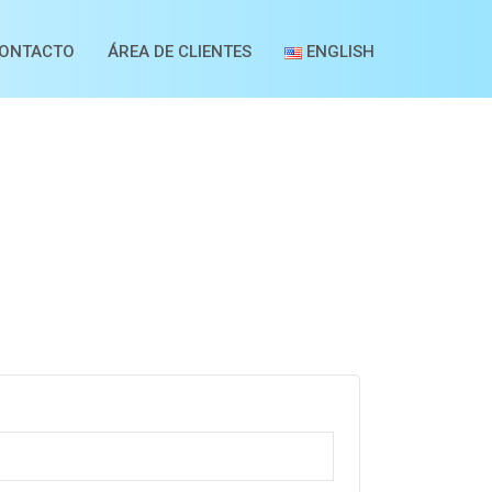
ONTACTO
ÁREA DE CLIENTES
ENGLISH