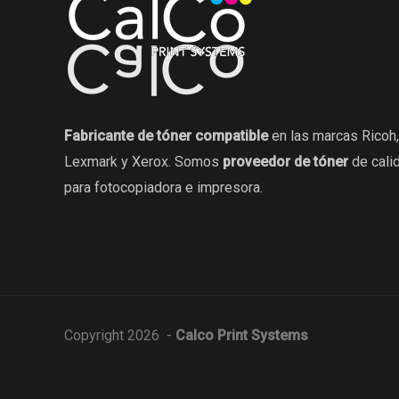
Fabricante de tóner compatible
en las marcas Ricoh,
Lexmark y Xerox. Somos
proveedor de tóner
de cali
para fotocopiadora e impresora.
Copyright 2026 -
Calco Print Systems