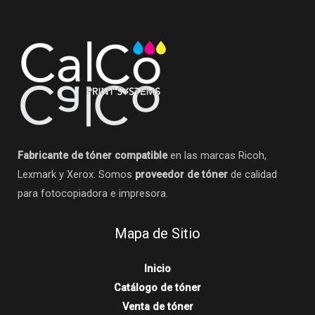
Fabricante de tóner compatible
en las marcas Ricoh,
Lexmark y Xerox. Somos
proveedor de tóner
de calidad
para fotocopiadora e impresora.
Mapa de Sitio
Inicio
Catálogo de tóner
Venta de tóner