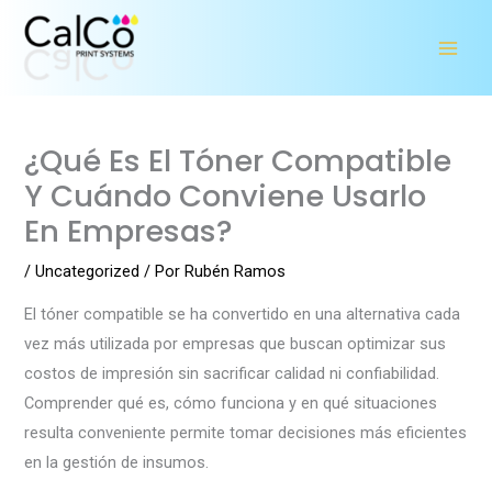
Ir
al
contenido
¿Qué Es El Tóner Compatible
Y Cuándo Conviene Usarlo
En Empresas?
/
Uncategorized
/ Por
Rubén Ramos
El tóner compatible se ha convertido en una alternativa cada
vez más utilizada por empresas que buscan optimizar sus
costos de impresión sin sacrificar calidad ni confiabilidad.
Comprender qué es, cómo funciona y en qué situaciones
resulta conveniente permite tomar decisiones más eficientes
en la gestión de insumos.