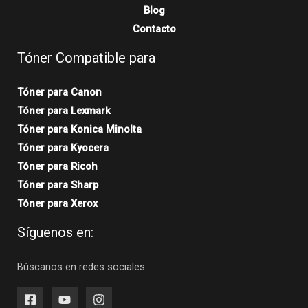
Blog
Contacto
Tóner Compatible para
Tóner para Canon
Tóner para Lexmark
Tóner para Konica Minolta
Tóner para Kyocera
Tóner para Ricoh
Tóner para Sharp
Tóner para Xerox
Síguenos en:
Búscanos en redes sociales