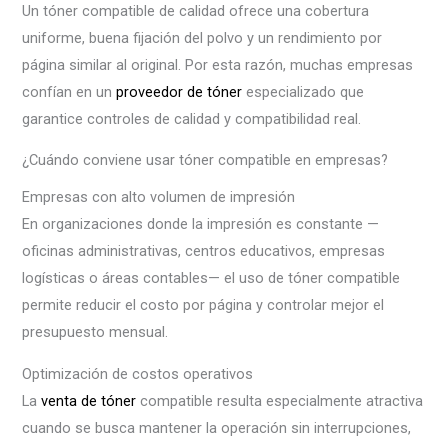
Un tóner compatible de calidad ofrece una cobertura
uniforme, buena fijación del polvo y un rendimiento por
página similar al original. Por esta razón, muchas empresas
confían en un
proveedor de tóner
especializado que
garantice controles de calidad y compatibilidad real.
¿Cuándo conviene usar tóner compatible en empresas?
Empresas con alto volumen de impresión
En organizaciones donde la impresión es constante —
oficinas administrativas, centros educativos, empresas
logísticas o áreas contables— el uso de tóner compatible
permite reducir el costo por página y controlar mejor el
presupuesto mensual.
Optimización de costos operativos
La
venta de tóner
compatible resulta especialmente atractiva
cuando se busca mantener la operación sin interrupciones,