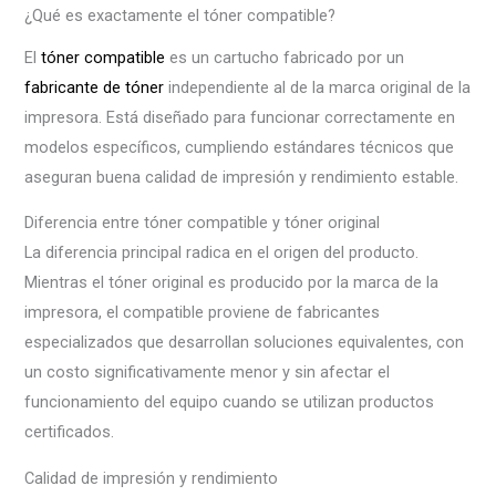
¿Qué es exactamente el tóner compatible?
El
tóner compatible
es un cartucho fabricado por un
fabricante de tóner
independiente al de la marca original de la
impresora. Está diseñado para funcionar correctamente en
modelos específicos, cumpliendo estándares técnicos que
aseguran buena calidad de impresión y rendimiento estable.
Diferencia entre tóner compatible y tóner original
La diferencia principal radica en el origen del producto.
Mientras el tóner original es producido por la marca de la
impresora, el compatible proviene de fabricantes
especializados que desarrollan soluciones equivalentes, con
un costo significativamente menor y sin afectar el
funcionamiento del equipo cuando se utilizan productos
certificados.
Calidad de impresión y rendimiento