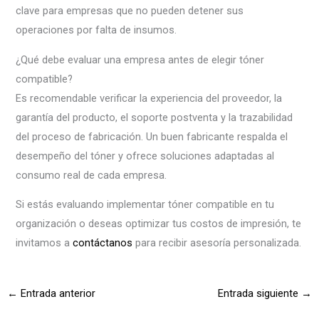
clave para empresas que no pueden detener sus
operaciones por falta de insumos.
¿Qué debe evaluar una empresa antes de elegir tóner
compatible?
Es recomendable verificar la experiencia del proveedor, la
garantía del producto, el soporte postventa y la trazabilidad
del proceso de fabricación. Un buen fabricante respalda el
desempeño del tóner y ofrece soluciones adaptadas al
consumo real de cada empresa.
Si estás evaluando implementar tóner compatible en tu
organización o deseas optimizar tus costos de impresión, te
invitamos a
contáctanos
para recibir asesoría personalizada.
←
Entrada anterior
Entrada siguiente
→