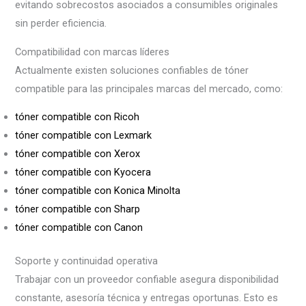
evitando sobrecostos asociados a consumibles originales
sin perder eficiencia.
Compatibilidad con marcas líderes
Actualmente existen soluciones confiables de tóner
compatible para las principales marcas del mercado, como:
tóner compatible con Ricoh
tóner compatible con Lexmark
tóner compatible con Xerox
tóner compatible con Kyocera
tóner compatible con Konica Minolta
tóner compatible con Sharp
tóner compatible con Canon
Soporte y continuidad operativa
Trabajar con un proveedor confiable asegura disponibilidad
constante, asesoría técnica y entregas oportunas. Esto es