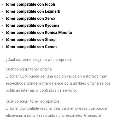
tóner compatible con Ricoh
tóner compatible con Lexmark
tóner compatible con Xerox
tóner compatible con Kyocera
tóner compatible con Konica Minolta
tóner compatible con Sharp
tóner compatible con Canon
¿Cuál conviene elegir para tu empresa?
Cuándo elegir tóner original
El tóner OEM puede ser una opción válida en entornos muy
específicos donde la marca exige consumibles originales por
políticas internas o contratos de servicio.
Cuándo elegir tóner compatible
El tóner compatible resulta ideal para empresas que buscan
eficiencia, ahorro y resultados profesionales. Gracias al