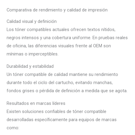
Comparativa de rendimiento y calidad de impresión
Calidad visual y definición
Los tóner compatibles actuales ofrecen textos nítidos,
negros intensos y una cobertura uniforme. En pruebas reales
de oficina, las diferencias visuales frente al OEM son
mínimas o imperceptibles.
Durabilidad y estabilidad
Un tóner compatible de calidad mantiene su rendimiento
durante todo el ciclo del cartucho, evitando manchas,
fondos grises o pérdida de definición a medida que se agota.
Resultados en marcas líderes
Existen soluciones confiables de tóner compatible
desarrolladas específicamente para equipos de marcas
como: