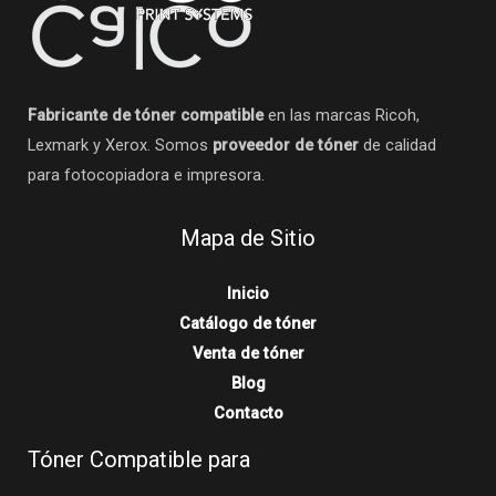
Fabricante de tóner compatible
en las marcas Ricoh,
Lexmark y Xerox. Somos
proveedor de tóner
de calidad
para fotocopiadora e impresora.
Mapa de Sitio
Inicio
Catálogo de tóner
Venta de tóner
Blog
Contacto
Tóner Compatible para