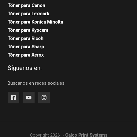
Tóner para Canon
Tóner para Lexmark
Tóner para Konica Minolta
Tóner para Kyocera
Tóner para Ricoh
Tóner para Sharp
Tóner para Xerox
Síguenos en:
Búscanos en redes sociales
Copyright 2026 -
Calco Print Systems