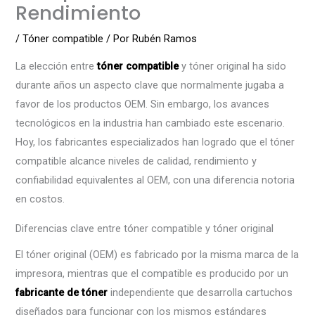
Rendimiento
/
Tóner compatible
/ Por
Rubén Ramos
La elección entre
tóner compatible
y tóner original ha sido
durante años un aspecto clave que normalmente jugaba a
favor de los productos OEM. Sin embargo, los avances
tecnológicos en la industria han cambiado este escenario.
Hoy, los fabricantes especializados han logrado que el tóner
compatible alcance niveles de calidad, rendimiento y
confiabilidad equivalentes al OEM, con una diferencia notoria
en costos.
Diferencias clave entre tóner compatible y tóner original
El tóner original (OEM) es fabricado por la misma marca de la
impresora, mientras que el compatible es producido por un
fabricante de tóner
independiente que desarrolla cartuchos
diseñados para funcionar con los mismos estándares