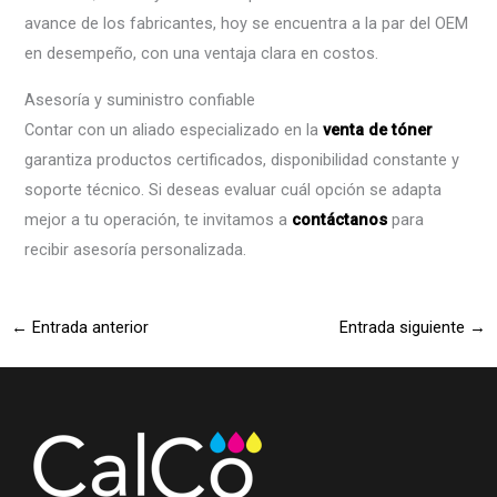
avance de los fabricantes, hoy se encuentra a la par del OEM
en desempeño, con una ventaja clara en costos.
Asesoría y suministro confiable
Contar con un aliado especializado en la
venta de tóner
garantiza productos certificados, disponibilidad constante y
soporte técnico. Si deseas evaluar cuál opción se adapta
mejor a tu operación, te invitamos a
contáctanos
para
recibir asesoría personalizada.
←
Entrada anterior
Entrada siguiente
→