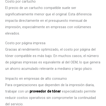
Costo por cartucho
El precio de un cartucho compatible suele ser
significativamente menor que el original. Esta diferencia
impacta directamente en el presupuesto mensual de
impresión, especialmente en empresas con volúmenes
elevados.
Costo por página impresa
Gracias al rendimiento optimizado, el costo por página del
tóner compatible es más bajo. En muchos casos, el número
de páginas impresas es equivalente al del OEM, lo que genera
un ahorro acumulado relevante a mediano y largo plazo.
Impacto en empresas de alto consumo
Para organizaciones que dependen de la impresión diaria,
trabajar con un
proveedor de tóner
especializado permite
reducir costos operativos sin comprometer la continuidad
del servicio.