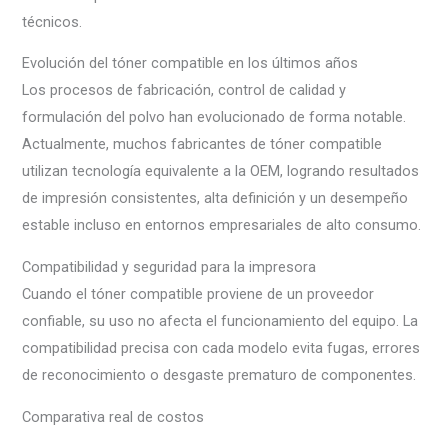
técnicos.
Evolución del tóner compatible en los últimos años
Los procesos de fabricación, control de calidad y
formulación del polvo han evolucionado de forma notable.
Actualmente, muchos fabricantes de tóner compatible
utilizan tecnología equivalente a la OEM, logrando resultados
de impresión consistentes, alta definición y un desempeño
estable incluso en entornos empresariales de alto consumo.
Compatibilidad y seguridad para la impresora
Cuando el tóner compatible proviene de un proveedor
confiable, su uso no afecta el funcionamiento del equipo. La
compatibilidad precisa con cada modelo evita fugas, errores
de reconocimiento o desgaste prematuro de componentes.
Comparativa real de costos