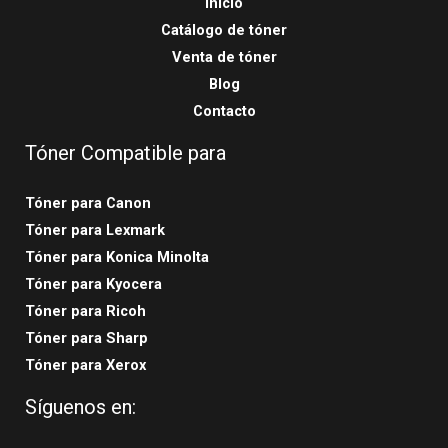
Inicio
Catálogo de tóner
Venta de tóner
Blog
Contacto
Tóner Compatible para
Tóner para Canon
Tóner para Lexmark
Tóner para Konica Minolta
Tóner para Kyocera
Tóner para Ricoh
Tóner para Sharp
Tóner para Xerox
Síguenos en: