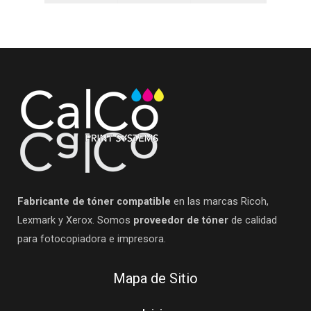
Fabricante de tóner compatible
en las marcas Ricoh,
Lexmark y Xerox. Somos
proveedor de tóner
de calidad
para fotocopiadora e impresora.
Mapa de Sitio