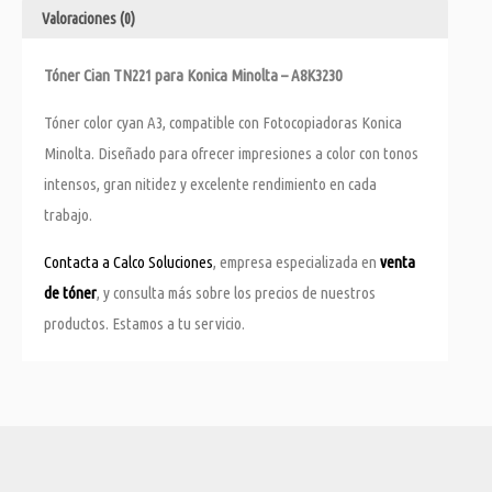
Valoraciones (0)
Tóner Cian TN221 para Konica Minolta – A8K3230
Tóner color cyan A3, compatible con Fotocopiadoras Konica
Minolta. Diseñado para ofrecer impresiones a color con tonos
intensos, gran nitidez y excelente rendimiento en cada
trabajo.
Contacta a Calco Soluciones
, empresa especializada en
venta
de tóner
, y consulta más sobre los precios de nuestros
productos. Estamos a tu servicio.