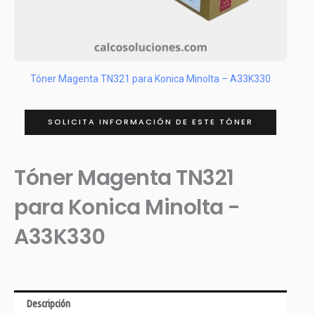
Tóner Magenta TN321 para Konica Minolta – A33K330
SOLICITA INFORMACIÓN DE ESTE TÓNER
Tóner Magenta TN321
para Konica Minolta -
A33K330
Descripción