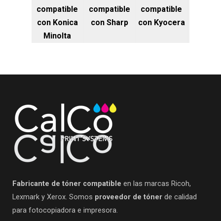
compatible
compatible
compatible
con Konica
con Sharp
con Kyocera
Minolta
Fabricante de tóner compatible
en las marcas Ricoh,
Lexmark y Xerox. Somos
proveedor de tóner
de calidad
para fotocopiadora e impresora.