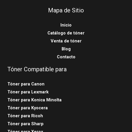
Mapa de Sitio
Inicio
Catálogo de tóner
Venta de tóner
Blog
Contacto
Tóner Compatible para
Tóner para Canon
Tóner para Lexmark
Tóner para Konica Minolta
Tóner para Kyocera
Tóner para Ricoh
Tóner para Sharp
Tóner para Xerox