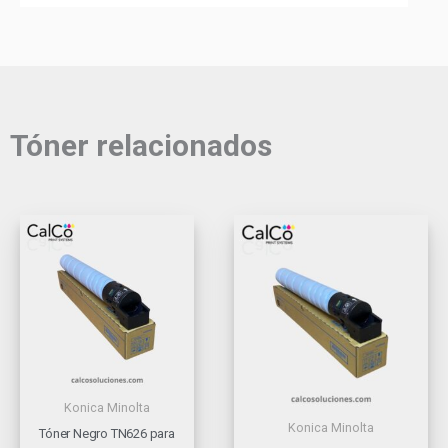
Tóner relacionados
Konica Minolta
Konica Minolta
Tóner Negro TN626 para