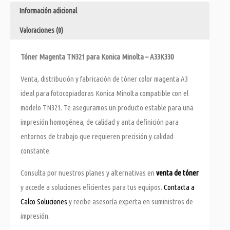
Información adicional
Valoraciones (0)
Tóner Magenta TN321 para Konica Minolta – A33K330
Venta, distribución y fabricación de tóner color magenta A3
ideal para fotocopiadoras Konica Minolta compatible con el
modelo TN321. Te aseguramos un producto estable para una
impresión homogénea, de calidad y anta definición para
entornos de trabajo que requieren precisión y calidad
constante.
Consulta por nuestros planes y alternativas en
venta de tóner
y accede a soluciones eficientes para tus equipos.
Contacta a
Calco Soluciones
y recibe asesoría experta en suministros de
impresión.