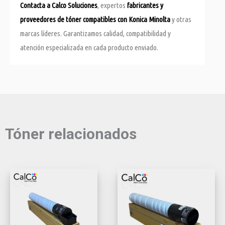
Contacta a Calco Soluciones
, expertos
fabricantes y
proveedores de tóner
compatibles con Konica Minolta
y otras
marcas líderes. Garantizamos calidad, compatibilidad y
atención especializada en cada producto enviado.
Tóner relacionados