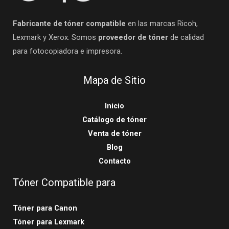
Fabricante de tóner compatible
en las marcas Ricoh,
Lexmark y Xerox. Somos
proveedor de tóner
de calidad
para fotocopiadora e impresora.
Mapa de Sitio
Inicio
Catálogo de tóner
Venta de tóner
Blog
Contacto
Tóner Compatible para
Tóner para Canon
Tóner para Lexmark