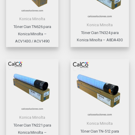
Konica Minolta
Konica Minolta
Tóner Cian TN626 para
Tóner Cian TN324 para
Konica Minolta –
Konica Minolta – A8DA430
ACV1430 / ACV1490
Konica Minolta
Konica Minolta
Tóner Cian TN221 para
Tóner Cian TN-512 para
Konica Minolta –