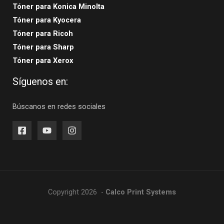
Tóner para Konica Minolta
Tóner para Kyocera
Tóner para Ricoh
Tóner para Sharp
Tóner para Xerox
Síguenos en:
Búscanos en redes sociales
Copyright 2026 -
Calco Print Systems