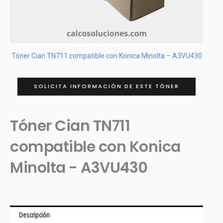
Tóner Cian TN711 compatible con Konica Minolta – A3VU430
SOLICITA INFORMACIÓN DE ESTE TÓNER
Tóner Cian TN711
compatible con Konica
Minolta - A3VU430
Descripción