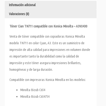
Información adicional
Valoraciones (0)
Tóner Cian TN711 compatible con Konica Minolta – A3VU430
Venta de tóner compatible con copiadoras Konica Minolta
modelo TN711 en color Cyan, A3. Este es un suministro de
impresión de alta calidad para impresiones en volumen donde
es importante tanto la durabilidad como la calidad de
impresión y este tóner asegura impresiones brillantes,
homogéneas y de larga duración.
Compatible con impresoras Konica Minolta en los modelos:
Minolta Bizub C654
Minolta Bizub C654754