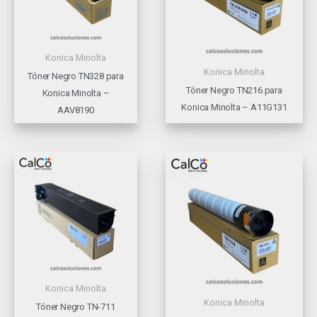
Konica Minolta
Konica Minolta
Tóner Negro TN328 para
Tóner Negro TN216 para
Konica Minolta –
Konica Minolta – A11G131
AAV8190
Konica Minolta
Konica Minolta
Tóner Negro TN-711