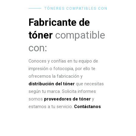
TÓNERES COMPATIBLES CON
Fabricante de
tóner
compatible
con:
Conoces y confías en tu equipo de
impresión o fotocopia, por ello te
ofrecemos la fabricación y
distribución del tóner
que necesitas
según tu marca. Solicita informes
somos
proveedores de tóner
y
estamos a tu servicio.
Contáctanos