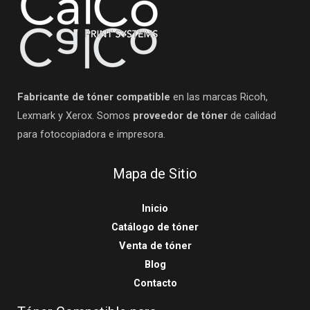
Fabricante de tóner compatible
en las marcas Ricoh,
Lexmark y Xerox. Somos
proveedor de tóner
de calidad
para fotocopiadora e impresora.
Mapa de Sitio
Inicio
Catálogo de tóner
Venta de tóner
Blog
Contacto