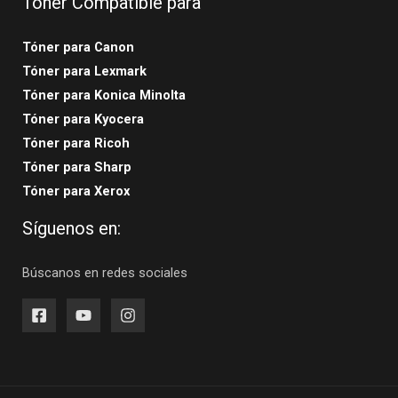
Tóner Compatible para
Tóner para Canon
Tóner para Lexmark
Tóner para Konica Minolta
Tóner para Kyocera
Tóner para Ricoh
Tóner para Sharp
Tóner para Xerox
Síguenos en:
Búscanos en redes sociales