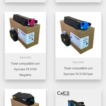
Kyocera
Kyocera
Tóner compatible con
Tóner compatible con
Kyocera TK 5150
Kyocera TK 5150 Cyan
Magenta