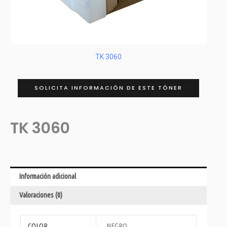
TK 3060
SOLICITA INFORMACIÓN DE ESTE TÓNER
TK 3060
Información adicional
Valoraciones (0)
COLOR
NEGRO