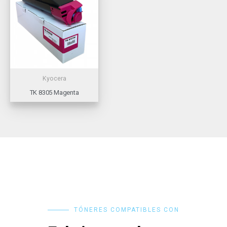
Kyocera
TK 8305 Magenta
TÓNERES COMPATIBLES CON