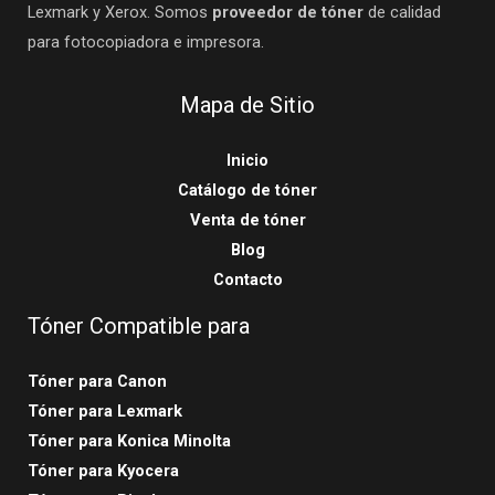
Lexmark y Xerox. Somos
proveedor de tóner
de calidad
para fotocopiadora e impresora.
Mapa de Sitio
Inicio
Catálogo de tóner
Venta de tóner
Blog
Contacto
Tóner Compatible para
Tóner para Canon
Tóner para Lexmark
Tóner para Konica Minolta
Tóner para Kyocera