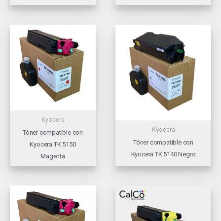
Kyocera
Kyocera
Tóner compatible con
Tóner compatible con
Kyocera TK 5150
Kyocera TK 5140 Negro
Magenta