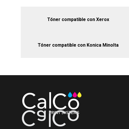
Tóner compatible con Xerox
Tóner compatible con Konica Minolta