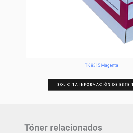
TK 8315 Magenta
SOLICITA INFORMACIÓN DE ESTE 
Tóner relacionados