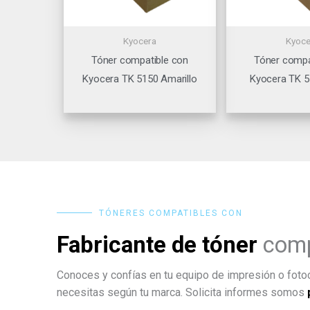
Kyocera
Kyoce
Tóner compatible con
Tóner compa
Kyocera TK 5150 Amarillo
Kyocera TK 5
TÓNERES COMPATIBLES CON
Fabricante de tóner
comp
Conoces y confías en tu equipo de impresión o fotoc
necesitas según tu marca. Solicita informes somos