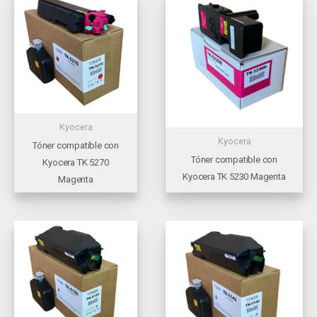
Kyocera
Kyocera
Tóner compatible con
Tóner compatible con
Kyocera TK 5270
Kyocera TK 5230 Magenta
Magenta