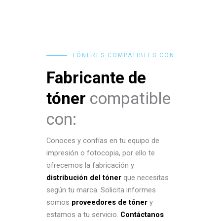
TÓNERES COMPATIBLES CON
Fabricante de
tóner
compatible
con:
Conoces y confías en tu equipo de
impresión o fotocopia, por ello te
ofrecemos la fabricación y
distribución del tóner
que necesitas
según tu marca. Solicita informes
somos
proveedores de tóner
y
estamos a tu servicio.
Contáctanos