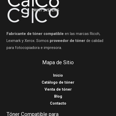
Fabricante de tóner compatible
en las marcas Ricoh,
Lexmark y Xerox. Somos
proveedor de tóner
de calidad
para fotocopiadora e impresora.
Mapa de Sitio
Inicio
Catálogo de tóner
Venta de tóner
Blog
Contacto
Tóner Compatible para