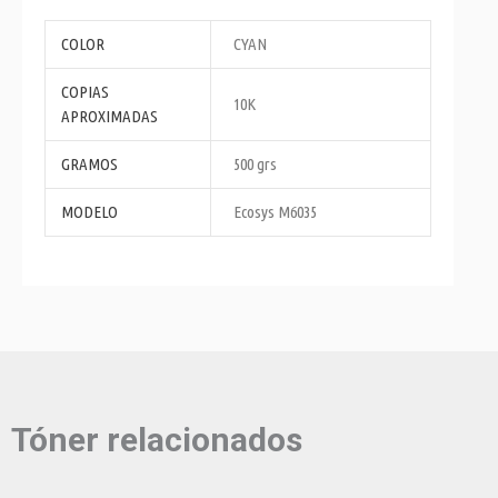
COLOR
CYAN
COPIAS
10K
APROXIMADAS
GRAMOS
500 grs
MODELO
Ecosys M6035
Tóner relacionados