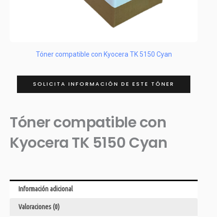
Tóner compatible con Kyocera TK 5150 Cyan
SOLICITA INFORMACIÓN DE ESTE TÓNER
Tóner compatible con
Kyocera TK 5150 Cyan
Información adicional
Valoraciones (0)