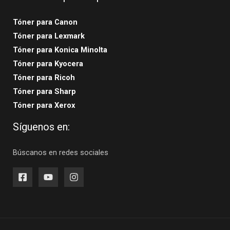
Tóner para Canon
Tóner para Lexmark
Tóner para Konica Minolta
Tóner para Kyocera
Tóner para Ricoh
Tóner para Sharp
Tóner para Xerox
Síguenos en:
Búscanos en redes sociales