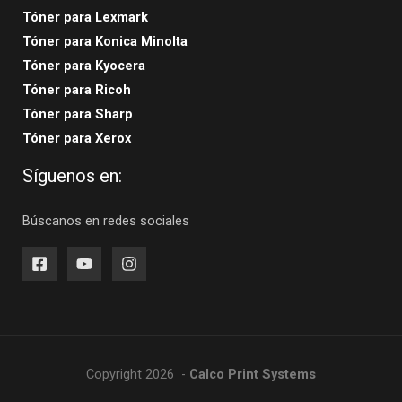
Tóner para Lexmark
Tóner para Konica Minolta
Tóner para Kyocera
Tóner para Ricoh
Tóner para Sharp
Tóner para Xerox
Síguenos en:
Búscanos en redes sociales
Copyright 2026 -
Calco Print Systems