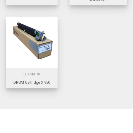
LEXMARK
DRUM Cartridge X 950