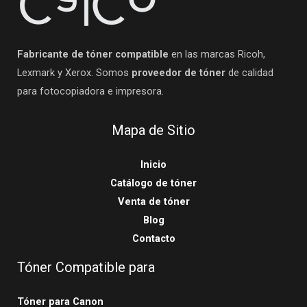
Fabricante de tóner compatible
en las marcas Ricoh,
Lexmark y Xerox. Somos
proveedor de tóner
de calidad
para fotocopiadora e impresora.
Mapa de Sitio
Inicio
Catálogo de tóner
Venta de tóner
Blog
Contacto
Tóner Compatible para
Tóner para Canon