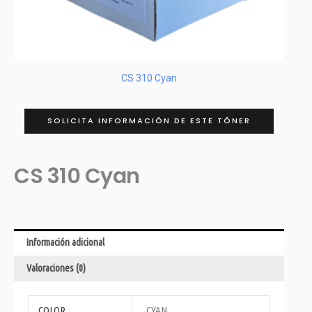
CS 310 Cyan
SOLICITA INFORMACIÓN DE ESTE TÓNER
CS 310 Cyan
Información adicional
Valoraciones (0)
COLOR
CYAN