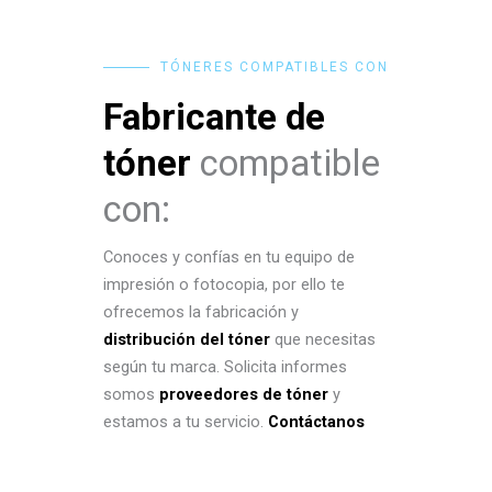
TÓNERES COMPATIBLES CON
Fabricante de
tóner
compatible
con:
Conoces y confías en tu equipo de
impresión o fotocopia, por ello te
ofrecemos la fabricación y
distribución del tóner
que necesitas
según tu marca. Solicita informes
somos
proveedores de tóner
y
estamos a tu servicio.
Contáctanos