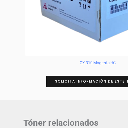
CX 310 Magenta HC
SOLICITA INFORMACIÓN DE ESTE 
Tóner relacionados