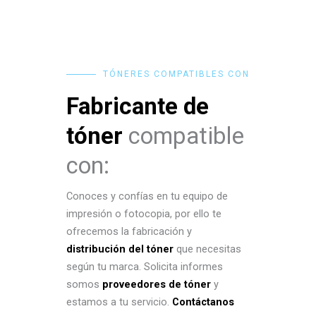
TÓNERES COMPATIBLES CON
Fabricante de
tóner
compatible
con:
Conoces y confías en tu equipo de
impresión o fotocopia, por ello te
ofrecemos la fabricación y
distribución del tóner
que necesitas
según tu marca. Solicita informes
somos
proveedores de tóner
y
estamos a tu servicio.
Contáctanos