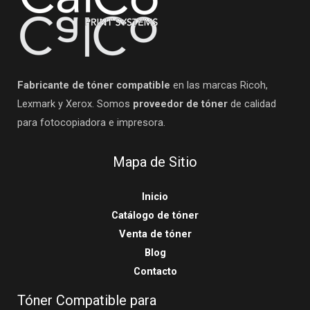
Fabricante de tóner compatible
en las marcas Ricoh,
Lexmark y Xerox. Somos
proveedor de tóner
de calidad
para fotocopiadora e impresora.
Mapa de Sitio
Inicio
Catálogo de tóner
Venta de tóner
Blog
Contacto
Tóner Compatible para