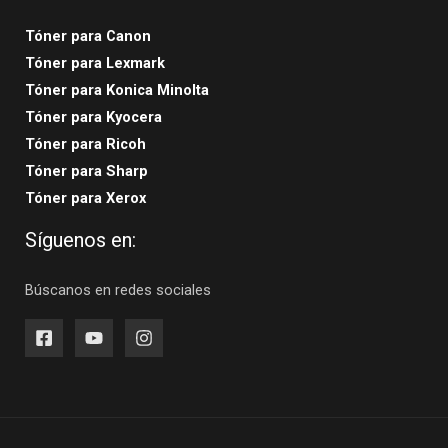
Tóner para Canon
Tóner para Lexmark
Tóner para Konica Minolta
Tóner para Kyocera
Tóner para Ricoh
Tóner para Sharp
Tóner para Xerox
Síguenos en:
Búscanos en redes sociales