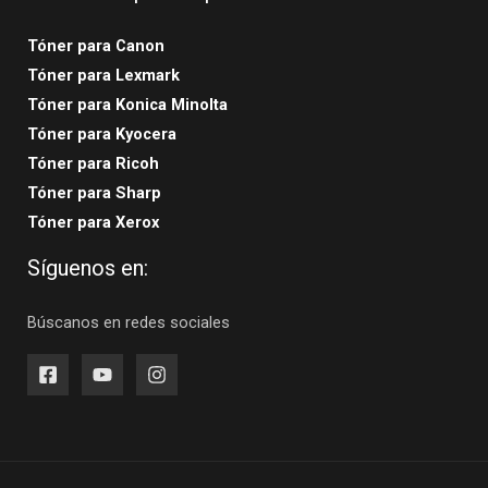
Tóner para Canon
Tóner para Lexmark
Tóner para Konica Minolta
Tóner para Kyocera
Tóner para Ricoh
Tóner para Sharp
Tóner para Xerox
Síguenos en:
Búscanos en redes sociales