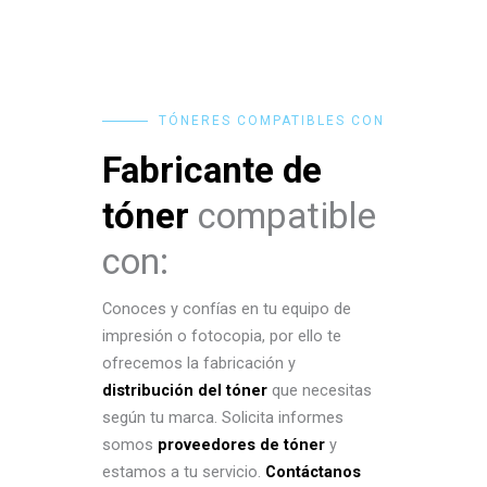
TÓNERES COMPATIBLES CON
Fabricante de
tóner
compatible
con:
Conoces y confías en tu equipo de
impresión o fotocopia, por ello te
ofrecemos la fabricación y
distribución del tóner
que necesitas
según tu marca. Solicita informes
somos
proveedores de tóner
y
estamos a tu servicio.
Contáctanos