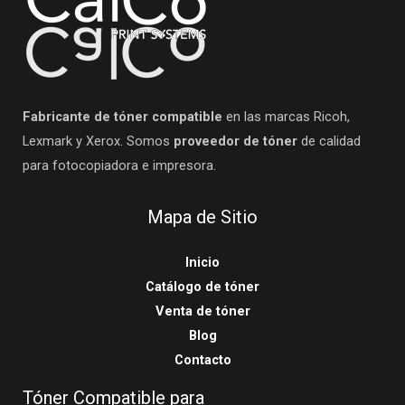
Fabricante de tóner compatible
en las marcas Ricoh,
Lexmark y Xerox. Somos
proveedor de tóner
de calidad
para fotocopiadora e impresora.
Mapa de Sitio
Inicio
Catálogo de tóner
Venta de tóner
Blog
Contacto
Tóner Compatible para