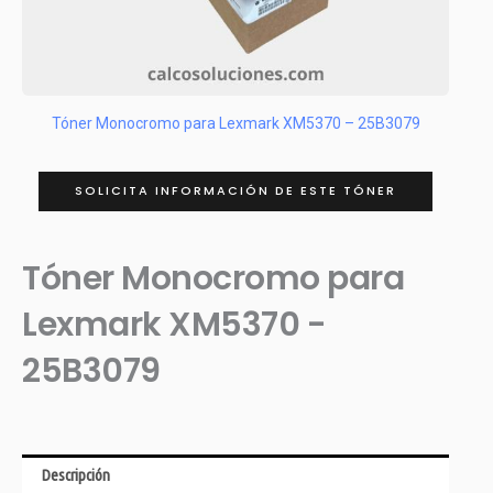
Tóner Monocromo para Lexmark XM5370 – 25B3079
SOLICITA INFORMACIÓN DE ESTE TÓNER
Tóner Monocromo para
Lexmark XM5370 -
25B3079
Descripción