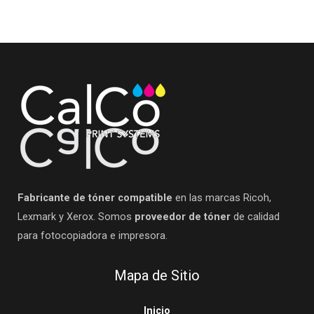
Fabricante de tóner compatible
en las marcas Ricoh,
Lexmark y Xerox. Somos
proveedor de tóner
de calidad
para fotocopiadora e impresora.
Mapa de Sitio
Inicio