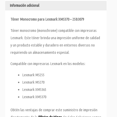
Información adicional
Tóner Monocromo para Lexmark XM5370 – 25B3079
Tóner monocromo (monochrome) compatible con impresoras
Lexmark. Este tóner brinda una impresión uniforme de calidad
y un producto estable y duradero en entornos diversos no
requiriendo un almacenamiento especial.
Compatible con impresoras Lexmark en los modelos:
Lexmark M5255
Lexmark M5270
Lexmark XM5365
Lexmark XM5370
Obtén las ventajas de comprar este suministro de impresión