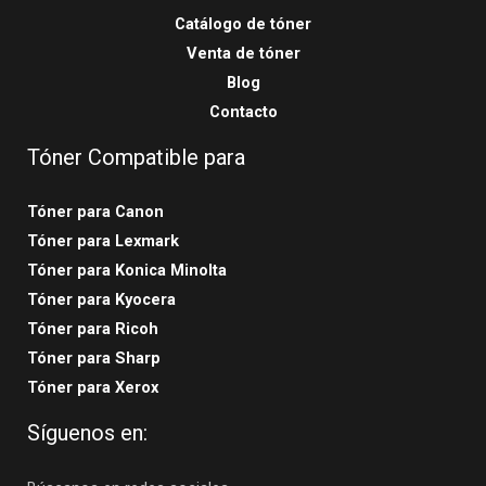
Catálogo de tóner
Venta de tóner
Blog
Contacto
Tóner Compatible para
Tóner para Canon
Tóner para Lexmark
Tóner para Konica Minolta
Tóner para Kyocera
Tóner para Ricoh
Tóner para Sharp
Tóner para Xerox
Síguenos en: