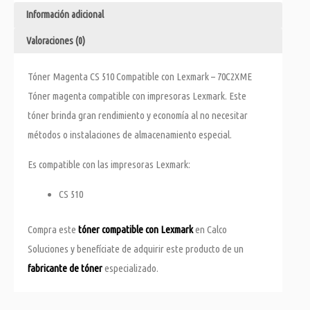
Información adicional
Valoraciones (0)
Tóner Magenta CS 510 Compatible con Lexmark – 70C2XME
Tóner magenta compatible con impresoras Lexmark. Este
tóner brinda gran rendimiento y economía al no necesitar
métodos o instalaciones de almacenamiento especial.
Es compatible con las impresoras Lexmark:
CS 510
Compra este
tóner compatible con Lexmark
en Calco
Soluciones y benefíciate de adquirir este producto de un
fabricante de tóner
especializado.