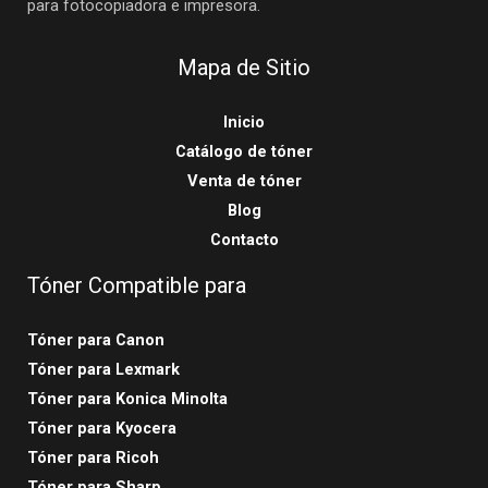
para fotocopiadora e impresora.
Mapa de Sitio
Inicio
Catálogo de tóner
Venta de tóner
Blog
Contacto
Tóner Compatible para
Tóner para Canon
Tóner para Lexmark
Tóner para Konica Minolta
Tóner para Kyocera
Tóner para Ricoh
Tóner para Sharp