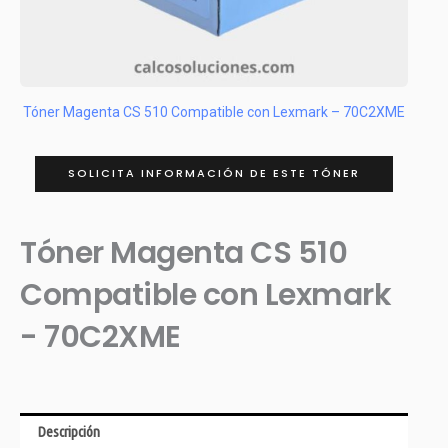
Tóner Magenta CS 510 Compatible con Lexmark – 70C2XME
SOLICITA INFORMACIÓN DE ESTE TÓNER
Tóner Magenta CS 510
Compatible con Lexmark
- 70C2XME
Descripción