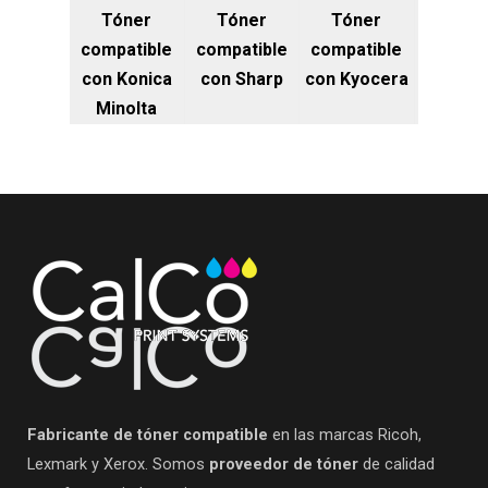
Tóner
Tóner
Tóner
compatible
compatible
compatible
con Konica
con Sharp
con Kyocera
Minolta
Fabricante de tóner compatible
en las marcas Ricoh,
Lexmark y Xerox. Somos
proveedor de tóner
de calidad