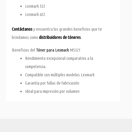
Lexmark 522
Lexmark 622
Contáctanos
y encuentra los grandes beneficios que te
brindamos como
distribuidores de tóneres
.
Beneficios del
Tóner para Lexmark
MS521
Rendimiento excepcional comparativo a la
competencia.
Compatible con múltiples modelos Lexmark
Garantía por fallas de fabricación
Ideal para impresión por volumen