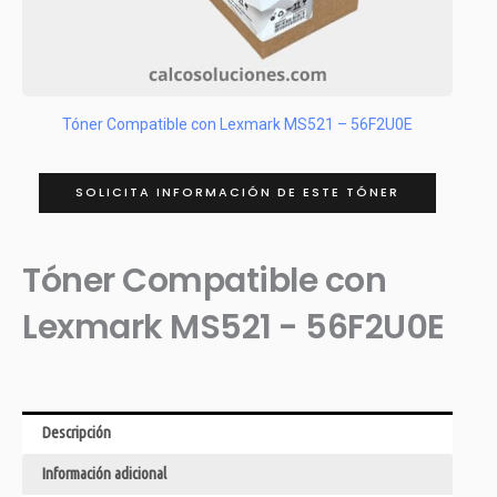
Tóner Compatible con Lexmark MS521 – 56F2U0E
SOLICITA INFORMACIÓN DE ESTE TÓNER
Tóner Compatible con
Lexmark MS521 - 56F2U0E
Descripción
Información adicional