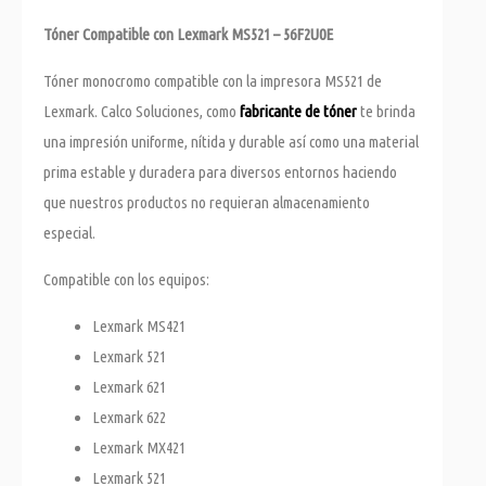
Tóner Compatible con Lexmark MS521 – 56F2U0E
Tóner monocromo compatible con la impresora MS521 de
Lexmark. Calco Soluciones, como
fabricante de tóner
te brinda
una impresión uniforme, nítida y durable así como una material
prima estable y duradera para diversos entornos haciendo
que nuestros productos no requieran almacenamiento
especial.
Compatible con los equipos:
Lexmark MS421
Lexmark 521
Lexmark 621
Lexmark 622
Lexmark MX421
Lexmark 521