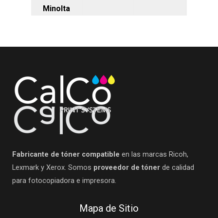
Minolta
Fabricante de tóner compatible
en las marcas Ricoh,
Lexmark y Xerox. Somos
proveedor de tóner
de calidad
para fotocopiadora e impresora.
Mapa de Sitio