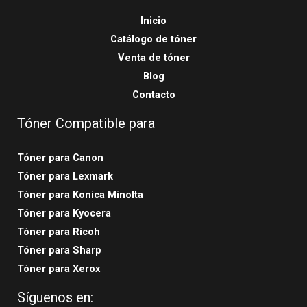
Inicio
Catálogo de tóner
Venta de tóner
Blog
Contacto
Tóner Compatible para
Tóner para Canon
Tóner para Lexmark
Tóner para Konica Minolta
Tóner para Kyocera
Tóner para Ricoh
Tóner para Sharp
Tóner para Xerox
Síguenos en: