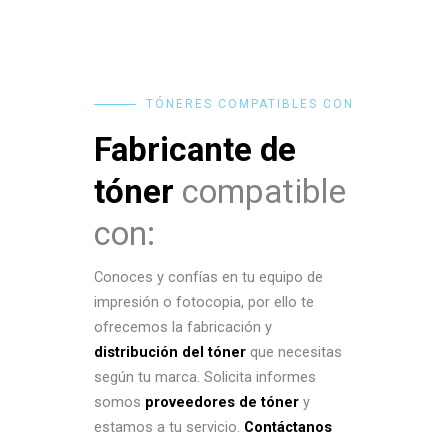
TÓNERES COMPATIBLES CON
Fabricante de
tóner
compatible
con:
Conoces y confías en tu equipo de
impresión o fotocopia, por ello te
ofrecemos la fabricación y
distribución del tóner
que necesitas
según tu marca. Solicita informes
somos
proveedores de tóner
y
estamos a tu servicio.
Contáctanos