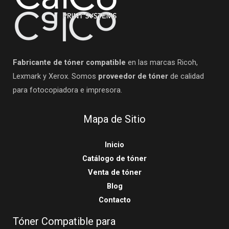
Fabricante de tóner compatible
en las marcas Ricoh,
Lexmark y Xerox. Somos
proveedor de tóner
de calidad
para fotocopiadora e impresora.
Mapa de Sitio
Inicio
Catálogo de tóner
Venta de tóner
Blog
Contacto
Tóner Compatible para