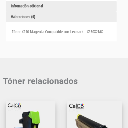
Información adicional
Valoraciones (0)
Tóner X950 Magenta Compatible con Lexmark – X950X2MG
Tóner relacionados