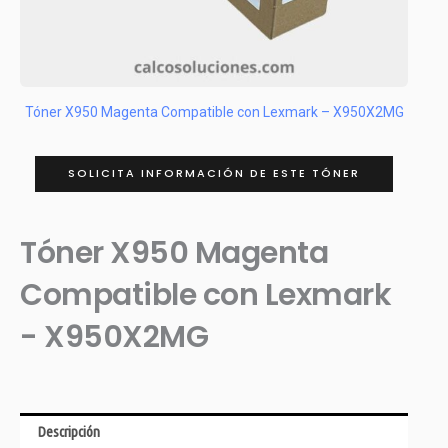
Tóner X950 Magenta Compatible con Lexmark – X950X2MG
SOLICITA INFORMACIÓN DE ESTE TÓNER
Tóner X950 Magenta
Compatible con Lexmark
- X950X2MG
Descripción