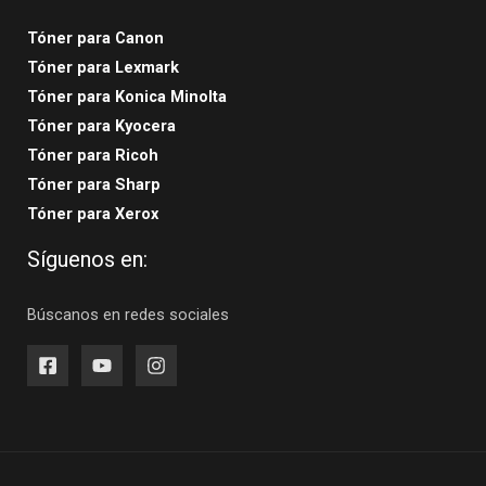
Tóner para Canon
Tóner para Lexmark
Tóner para Konica Minolta
Tóner para Kyocera
Tóner para Ricoh
Tóner para Sharp
Tóner para Xerox
Síguenos en:
Búscanos en redes sociales