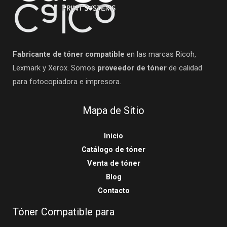
Fabricante de tóner compatible
en las marcas Ricoh,
Lexmark y Xerox. Somos
proveedor de tóner
de calidad
para fotocopiadora e impresora.
Mapa de Sitio
Inicio
Catálogo de tóner
Venta de tóner
Blog
Contacto
Tóner Compatible para