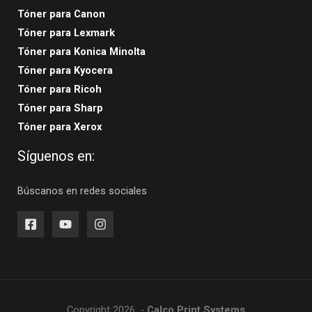
Tóner para Canon
Tóner para Lexmark
Tóner para Konica Minolta
Tóner para Kyocera
Tóner para Ricoh
Tóner para Sharp
Tóner para Xerox
Síguenos en:
Búscanos en redes sociales
Copyright 2026 -
Calco Print Systems