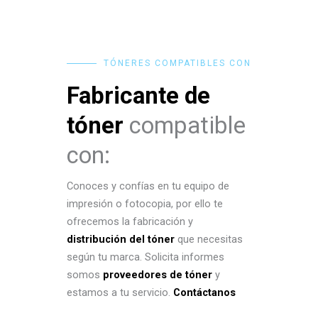
TÓNERES COMPATIBLES CON
Fabricante de
tóner
compatible
con:
Conoces y confías en tu equipo de
impresión o fotocopia, por ello te
ofrecemos la fabricación y
distribución del tóner
que necesitas
según tu marca. Solicita informes
somos
proveedores de tóner
y
estamos a tu servicio.
Contáctanos