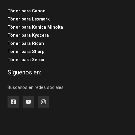
Tóner para Canon
Tóner para Lexmark
Tóner para Konica Minolta
Tóner para Kyocera
Tóner para Ricoh
Tóner para Sharp
Tóner para Xerox
Síguenos en:
Búscanos en redes sociales