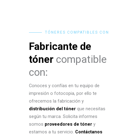
TÓNERES COMPATIBLES CON
Fabricante de
tóner
compatible
con:
Conoces y confías en tu equipo de
impresión o fotocopia, por ello te
ofrecemos la fabricación y
distribución del tóner
que necesitas
según tu marca. Solicita informes
somos
proveedores de tóner
y
estamos a tu servicio.
Contáctanos