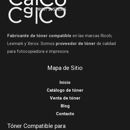
Fabricante de tóner compatible
en las marcas Ricoh,
Lexmark y Xerox. Somos
proveedor de tóner
de calidad
para fotocopiadora e impresora.
Mapa de Sitio
Inicio
Catálogo de tóner
Venta de tóner
Blog
Contacto
Tóner Compatible para