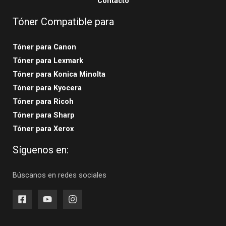
Contacto
Tóner Compatible para
Tóner para Canon
Tóner para Lexmark
Tóner para Konica Minolta
Tóner para Kyocera
Tóner para Ricoh
Tóner para Sharp
Tóner para Xerox
Síguenos en:
Búscanos en redes sociales