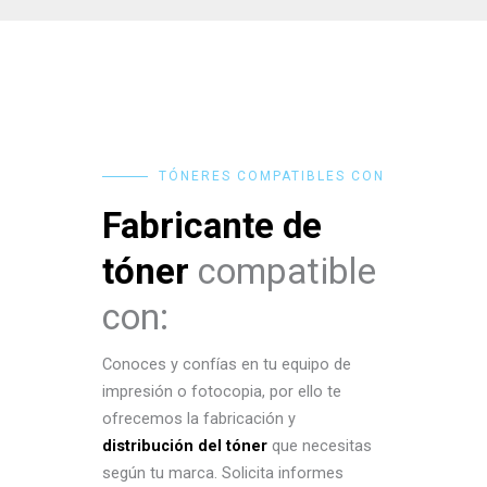
TÓNERES COMPATIBLES CON
Fabricante de
tóner
compatible
con:
Conoces y confías en tu equipo de
impresión o fotocopia, por ello te
ofrecemos la fabricación y
distribución del tóner
que necesitas
según tu marca. Solicita informes