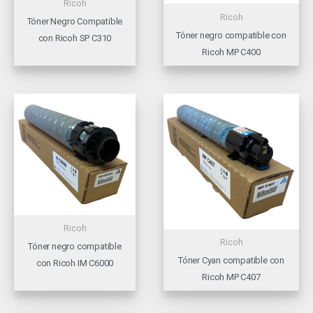
Ricoh
Ricoh
Tóner Negro Compatible
Tóner negro compatible con
con Ricoh SP C310
Ricoh MP C400
Ricoh
Ricoh
Tóner negro compatible
Tóner Cyan compatible con
con Ricoh IM C6000
Ricoh MP C407