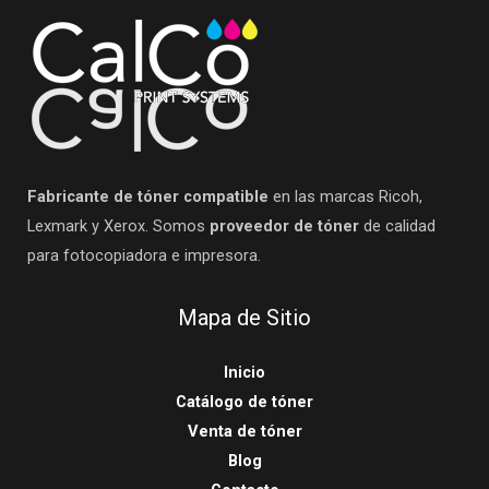
Fabricante de tóner compatible
en las marcas Ricoh,
Lexmark y Xerox. Somos
proveedor de tóner
de calidad
para fotocopiadora e impresora.
Mapa de Sitio
Inicio
Catálogo de tóner
Venta de tóner
Blog