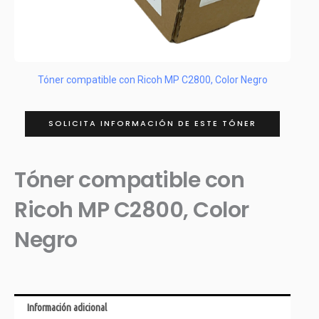
Tóner compatible con Ricoh MP C2800, Color Negro
SOLICITA INFORMACIÓN DE ESTE TÓNER
Tóner compatible con
Ricoh MP C2800, Color
Negro
Información adicional