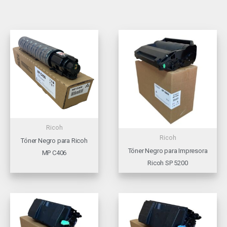
Ricoh
Ricoh
Tóner Negro para Ricoh
Tóner Negro para Impresora
MP C406
Ricoh SP 5200