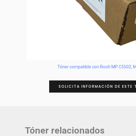
Tóner compatible con Ricoh MP C5502, 
SOLICITA INFORMACIÓN DE ESTE 
Tóner relacionados