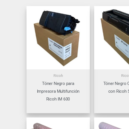
Ricoh
Rico
Tóner Negro para
Tóner Negro 
Impresora Multifunción
con Ricoh 
Ricoh IM 600