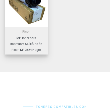
Ricoh
MP Tóner para
Impresora Multifunción
Ricoh MP 3554 Negro
TÓNERES COMPATIBLES CON