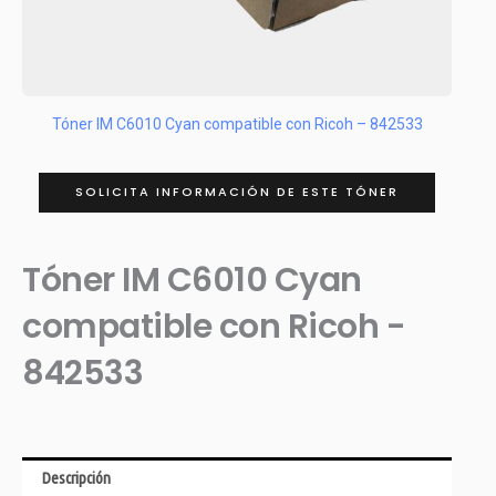
Tóner IM C6010 Cyan compatible con Ricoh – 842533
SOLICITA INFORMACIÓN DE ESTE TÓNER
Tóner IM C6010 Cyan
compatible con Ricoh -
842533
Descripción