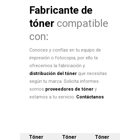
Fabricante de
tóner
compatible
con:
Conoces y confías en tu equipo de
impresión o fotocopia, por ello te
ofrecemos la fabricación y
distribución del tóner
que necesitas
según tu marca. Solicita informes
somos
proveedores de tóner
y
estamos a tu servicio.
Contáctanos
Tóner
Tóner
Tóner