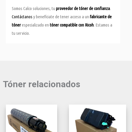
Somos Calco soluciones, tu
proveedor de tóner de confianza
.
Contáctanos
y benefíciate de tener acceso a un
fabricante de
tóner
especializado en
tóner compatible con Ricoh
. Estamos a
tu servicio.
Tóner relacionados