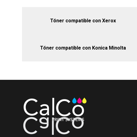
Tóner compatible con Xerox
Tóner compatible con Konica Minolta