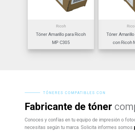
Ricoh
Rico
Tóner Amarillo para Ricoh
Tóner Amarillo
MP C305
con Ricoh
TÓNERES COMPATIBLES CON
Fabricante de tóner
comp
Conoces y confías en tu equipo de impresión o fotoc
necesitas según tu marca. Solicita informes somos