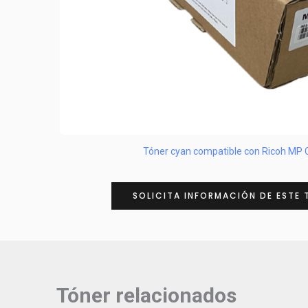
Tóner cyan compatible con Ricoh MP
SOLICITA INFORMACIÓN DE ESTE 
Tóner relacionados